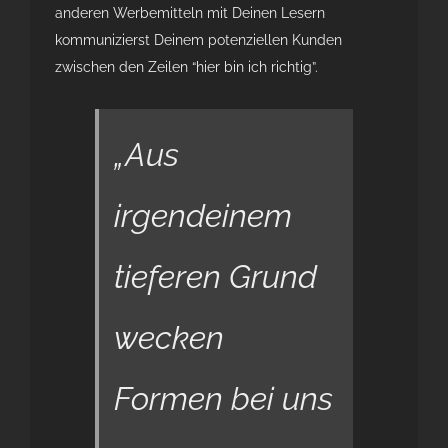
anderen Werbemitteln mit Deinen Lesern
kommunizierst Deinem potenziellen Kunden
zwischen den Zeilen “hier bin ich richtig”.
„Aus
irgendeinem
tieferen Grund
wecken
Formen bei uns