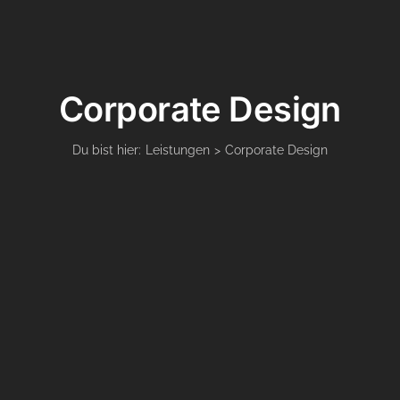
Corporate Design
Du bist hier:
Leistungen
Corporate Design