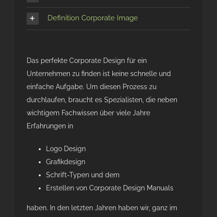
Definition Corporate Image
Das perfekte Corporate Design für ein
Unternehmen zu finden ist keine schnelle und
einfache Aufgabe. Um diesen Prozess zu
durchlaufen, braucht es Spezialisten, die neben
wichtigem Fachwissen über viele Jahre
Erfahrungen in
Logo Design
Grafikdesign
Schrift-Typen und dem
Erstellen von Corporate Design Manuals
haben. In den letzten Jahren haben wir, ganz im