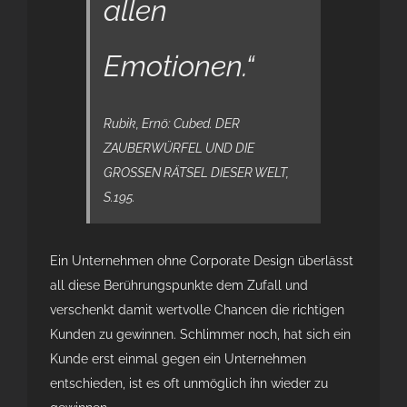
allen
Emotionen.“
Rubik, Ernö: Cubed. DER
ZAUBERWÜRFEL UND DIE
GROSSEN RÄTSEL DIESER WELT,
S.195.
Ein Unternehmen ohne Corporate Design überlässt
all diese Berührungspunkte dem Zufall und
verschenkt damit wertvolle Chancen die richtigen
Kunden zu gewinnen. Schlimmer noch, hat sich ein
Kunde erst einmal gegen ein Unternehmen
entschieden, ist es oft unmöglich ihn wieder zu