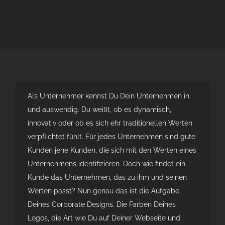
Als Unternehmer kennst Du Dein Unternehmen in
und auswendig. Du weißt, ob es dynamisch,
innovativ oder ob es sich ehr traditionellen Werten
verpflichtet fühlt. Für jedes Unternehmen sind gute
Kunden jene Kunden, die sich mit den Werten eines
Unternehmens identifizieren. Doch wie findet ein
Kunde das Unternehmen, das zu ihm und seinen
Werten passt? Nun genau das ist die Aufgabe
Deines Corporate Designs. Die Farben Deines
Logos, die Art wie Du auf Deiner Webseite und