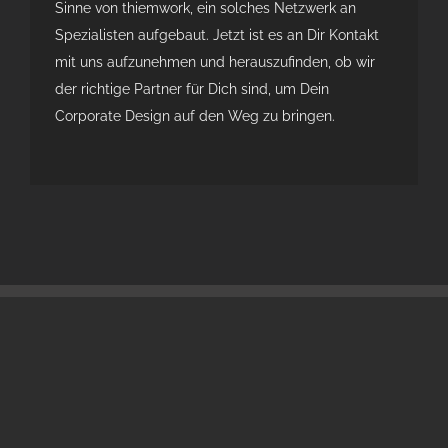
Sinne von thiemwork, ein solches Netzwerk an
Spezialisten aufgebaut. Jetzt ist es an Dir Kontakt
mit uns aufzunehmen und herauszufinden, ob wir
der richtige Partner für Dich sind, um Dein
Corporate Design auf den Weg zu bringen.