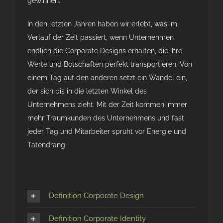
gewinnen.
In den letzten Jahren haben wir erlebt, was im
Verlauf der Zeit passiert, wenn Unternehmen
endlich die Corporate Designs erhalten, die ihre
Werte und Botschaften perfekt transportieren. Von
einem Tag auf den anderen setzt ein Wandel ein,
der sich bis in die letzten Winkel des
Unternehmens zieht. Mit der Zeit kommen immer
mehr Traumkunden des Unternehmens und fast
jeder Tag und Mitarbeiter sprüht vor Energie und
Tatendrang.
Definition Corporate Design
Definition Corporate Identity