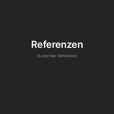
Referenzen
Du bist hier:
Referenzen