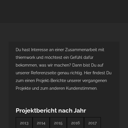
Du hast Interesse an einer Zusammenarbeit mit
thiemwork und möchtest ein Gefühl dafür
bekommen, was wir machen? Dann bist Du auf
unserer Referenzseite genau richtig. Hier findest Du
zum einen Projekt-Berichte unserer vergangenen
Projekte und zum anderen Kundenstimmen.
Projektbericht nach Jahr
2013
2014
2015
2016
2017