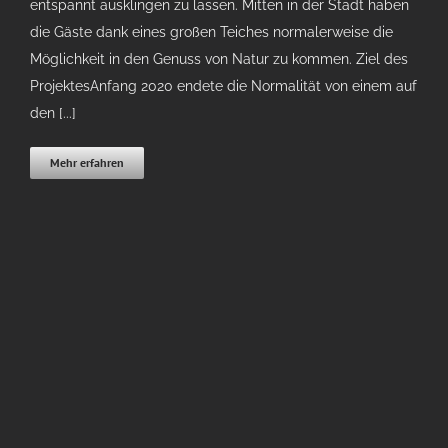
entspannt ausklingen zu lassen. Mitten in der Stadt haben
die Gäste dank eines großen Teiches normalerweise die
Möglichkeit in den Genuss von Natur zu kommen. Ziel des
ProjektesAnfang 2020 endete die Normalität von einem auf
den [...]
Mehr erfahren