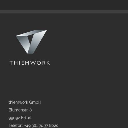
thiemwork GmbH
Blumenstr. 8
99092 Erfurt
Telefon: +49 361 74 37 8020