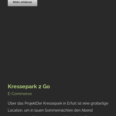
Mehr erfahren
Kressepark 2 Go
E-Commerce
Über das ProjektDer Kressepark in Erfurt ist eine großartige
Location, um in lauen Sommernächten den Abend