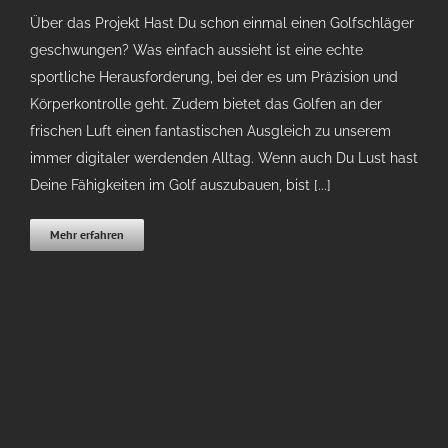
Über das Projekt Hast Du schon einmal einen Golfschläger
geschwungen? Was einfach aussieht ist eine echte
sportliche Herausforderung, bei der es um Präzision und
Körperkontrolle geht. Zudem bietet das Golfen an der
frischen Luft einen fantastischen Ausgleich zu unserem
immer digitaler werdenden Alltag. Wenn auch Du Lust hast
Deine Fähigkeiten im Golf auszubauen, bist [...]
Mehr erfahren