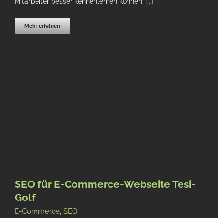
Mitarbeiter besser kennenlernen können. [...]
Mehr erfahren
SEO für E-Commerce-Webseite Tesi-
Golf
E-Commerce
,
SEO