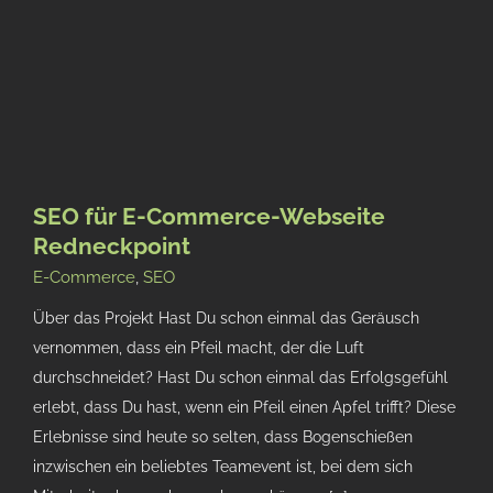
SEO für E-Commerce-Webseite
Redneckpoint
E-Commerce
,
SEO
Über das Projekt Hast Du schon einmal das Geräusch
vernommen, dass ein Pfeil macht, der die Luft
durchschneidet? Hast Du schon einmal das Erfolgsgefühl
erlebt, dass Du hast, wenn ein Pfeil einen Apfel trifft? Diese
Erlebnisse sind heute so selten, dass Bogenschießen
inzwischen ein beliebtes Teamevent ist, bei dem sich