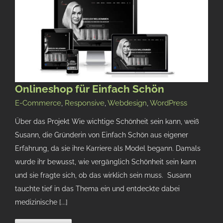
Onlineshop für Einfach Schön
E-Commerce
,
Responsive
,
Webdesign
,
WordPress
Über das Projekt Wie wichtige Schönheit sein kann, weiß
Susann, die Gründerin von Einfach Schön aus eigener
Erfahrung, da sie ihre Karriere als Model begann. Damals
wurde ihr bewusst, wie vergänglich Schönheit sein kann
und sie fragte sich, ob das wirklich sein muss. Susann
tauchte tief in das Thema ein und entdeckte dabei
medizinische [...]