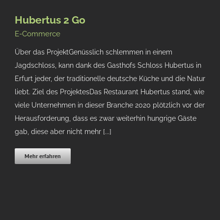
Hubertus 2 Go
E-Commerce
Über das ProjektGenüsslich schlemmen in einem
Jagdschloss, kann dank des Gasthofs Schloss Hubertus in
Erfurt jeder, der traditionelle deutsche Küche und die Natur
liebt. Ziel des ProjektesDas Restaurant Hubertus stand, wie
viele Unternehmen in dieser Branche 2020 plötzlich vor der
Herausforderung, dass es zwar weiterhin hungrige Gäste
gab, diese aber nicht mehr [...]
Mehr erfahren