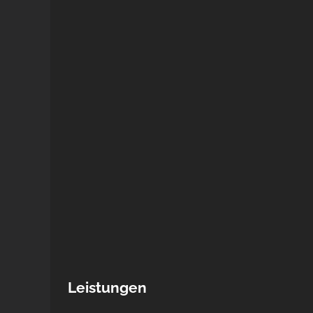
Leistungen