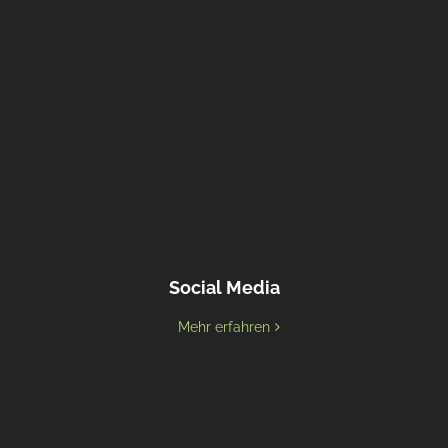
Social Media
Mehr erfahren