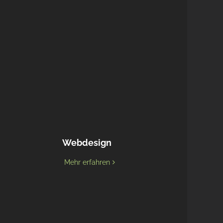
Webdesign
Mehr erfahren