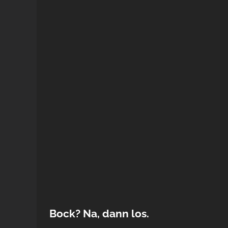
Bock? Na, dann los.