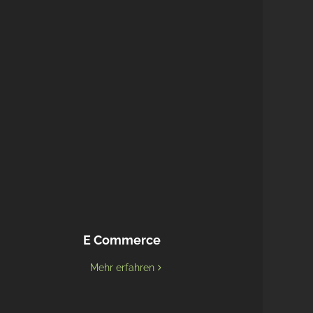
E Commerce
Mehr erfahren