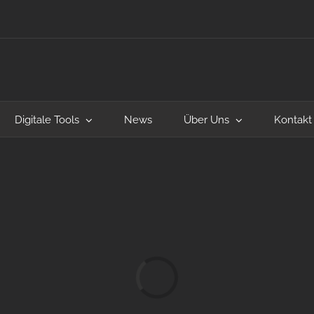
Digitale Tools
News
Über Uns
Kontakt
Laden...