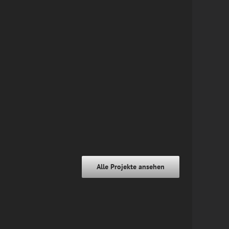
Alle Projekte ansehen