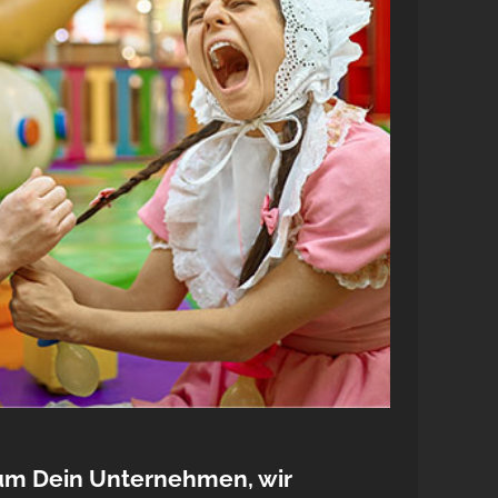
um Dein Unternehmen, wir