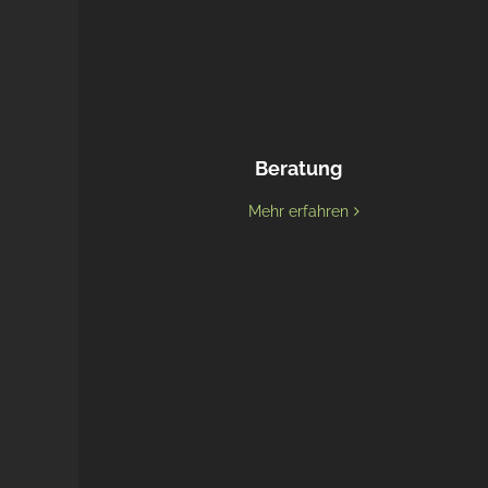
Beratung
Mehr erfahren