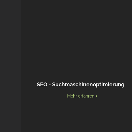
SEO - Suchmaschinenoptimierung
Mehr erfahren