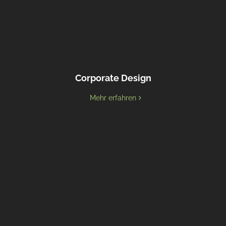
Corporate Design
Mehr erfahren