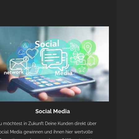
Social Media
u möchtest in Zukunft Deine Kunden direkt über
ocial Media gewinnen und ihnen hier wertvolle