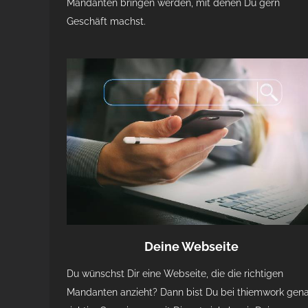
Mandanten bringen werden, mit denen Du gern
Geschäft machst.
Deine Webseite
Du wünschst Dir eine Webseite, die die richtigen
Mandanten anzieht? Dann bist Du bei thiemwork gen