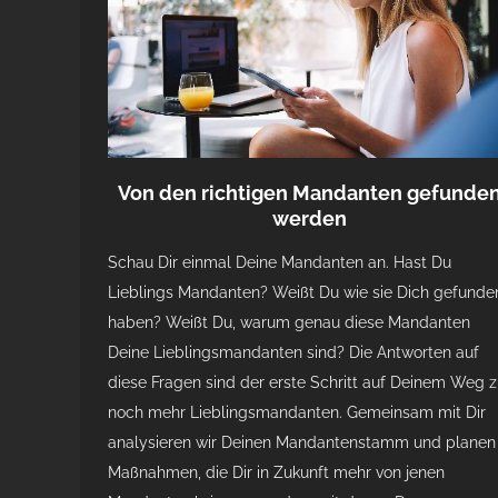
Von den richtigen Mandanten gefunde
werden
Schau Dir einmal Deine Mandanten an. Hast Du
Lieblings Mandanten? Weißt Du wie sie Dich gefunde
haben? Weißt Du, warum genau diese Mandanten
Deine Lieblingsmandanten sind? Die Antworten auf
diese Fragen sind der erste Schritt auf Deinem Weg 
noch mehr Lieblingsmandanten. Gemeinsam mit Dir
analysieren wir Deinen Mandantenstamm und planen
Maßnahmen, die Dir in Zukunft mehr von jenen