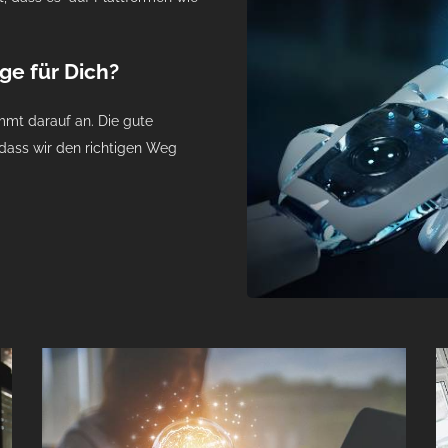
ge für Dich?
ommt darauf an. Die gute
, dass wir den richtigen Weg