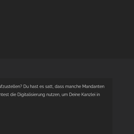
aufzustellen? Du hast es satt, dass manche Mandanten
st die Digitalisierung nutzen, um Deine Kanzlei in