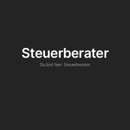
Steuerberater
Du bist hier:
Steuerberater