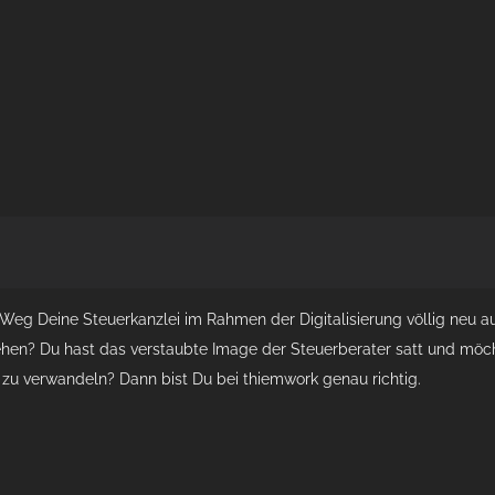
Weg Deine Steuerkanzlei im Rahmen der Digitalisierung völlig neu 
en? Du hast das verstaubte Image der Steuerberater satt und möchte
 zu verwandeln? Dann bist Du bei thiemwork genau richtig.