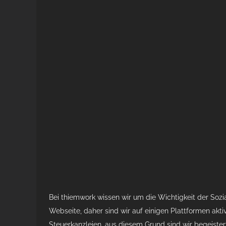
Bei thiemwork wissen wir um die Wichtigkeit der Sozi
Webseite, daher sind wir auf einigen Plattformen aktiv.
Steuerkanzleien, aus diesem Grund sind wir begeister