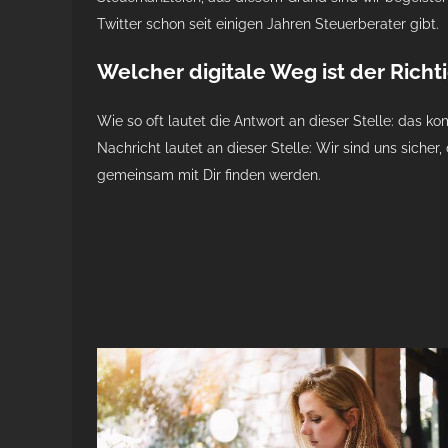
Twitter schon seit einigen Jahren Steuerberater gibt.
Welcher digitale Weg ist der Richti
Wie so oft lautet die Antwort an dieser Stelle: das k
Nachricht lautet an dieser Stelle: Wir sind uns sicher
gemeinsam mit Dir finden werden.