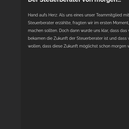
Hand aufs Herz: Als uns eines unser Teammitglied mi
Steuerberater erzählte, fragten wir im ersten Moment
machen sollten. Doch dann wurde uns klar, dass das 
bekamen die Zukunft der Steuerberater ist und dass 
wollen, dass diese Zukunft möglichst schon morgen w