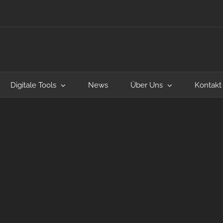
Digitale Tools
News
Über Uns
Kontakt